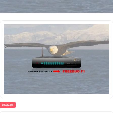
Download