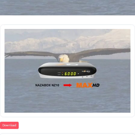
Download