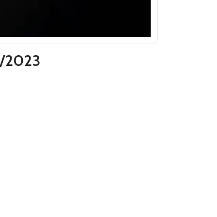
1/2023