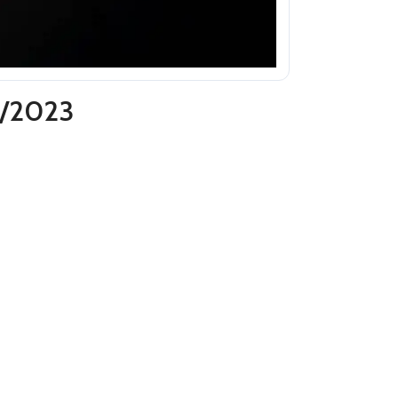
5/2023