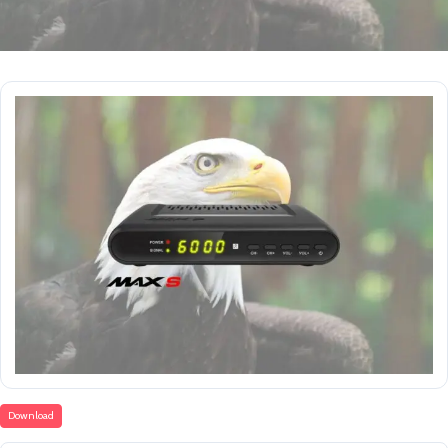
Download