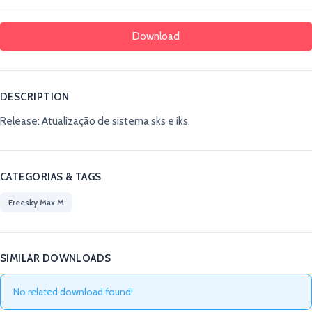
Download
DESCRIPTION
Release: Atualização de sistema sks e iks.
CATEGORIAS & TAGS
Freesky Max M
SIMILAR DOWNLOADS
No related download found!