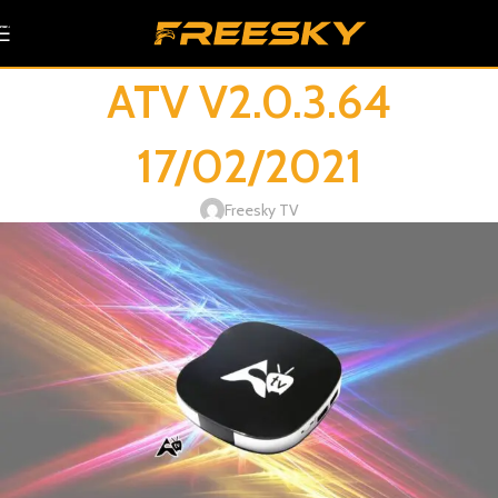
Skip to navigation
Skip to main content
ATV V2.0.3.64
17/02/2021
Freesky TV