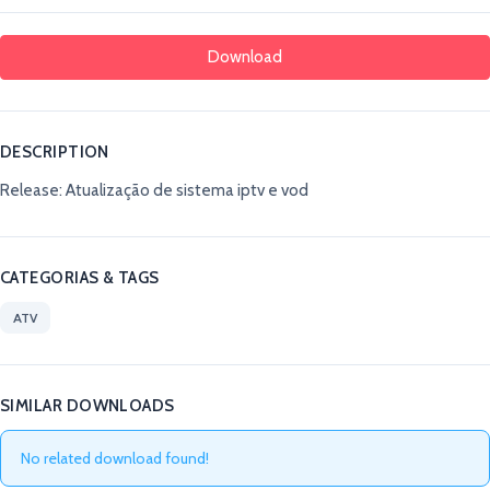
Download
DESCRIPTION
Release: Atualização de sistema iptv e vod
CATEGORIAS & TAGS
ATV
SIMILAR DOWNLOADS
No related download found!