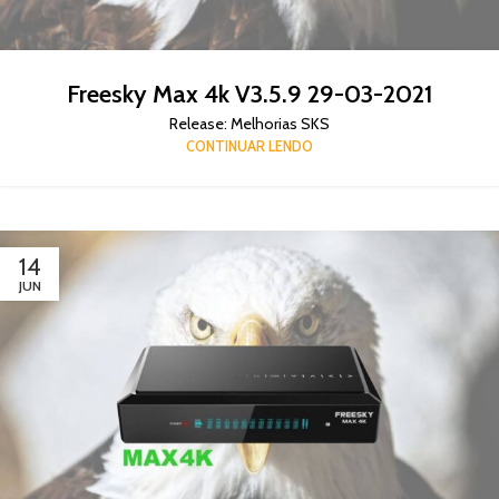
Freesky Max 4k V3.5.9 29-03-2021
Release: Melhorias SKS
CONTINUAR LENDO
14
JUN