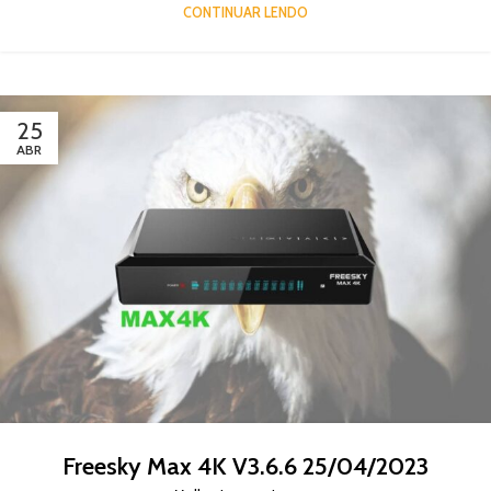
CONTINUAR LENDO
25
ABR
Freesky Max 4K V3.6.6 25/04/2023