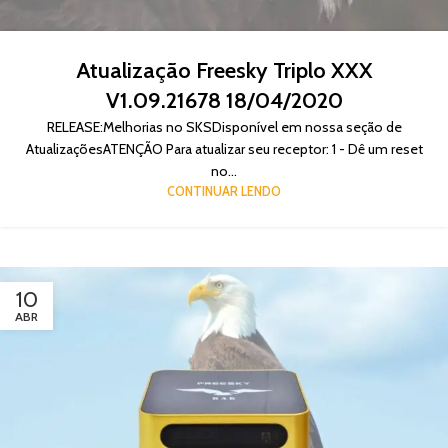
Atualização Freesky Triplo XXX
V1.09.21678 18/04/2020
RELEASE:Melhorias no SKSDisponível em nossa seção de
AtualizaçõesATENÇÃO Para atualizar seu receptor: 1 - Dê um reset
no...
CONTINUAR LENDO
10
ABR