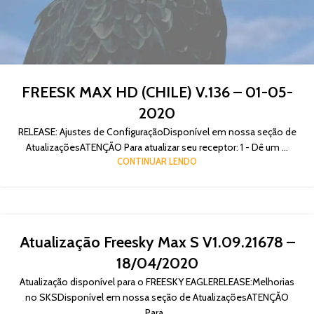
FREESK MAX HD (CHILE) V.136 – 01-05-
2020
RELEASE: Ajustes de ConfiguraçãoDisponível em nossa seção de
AtualizaçõesATENÇÃO Para atualizar seu receptor: 1 - Dê um ...
CONTINUAR LENDO
Atualização Freesky Max S V1.09.21678 –
18/04/2020
Atualização disponível para o FREESKY EAGLERELEASE:Melhorias
no SKSDisponível em nossa seção de AtualizaçõesATENÇÃO
Para...