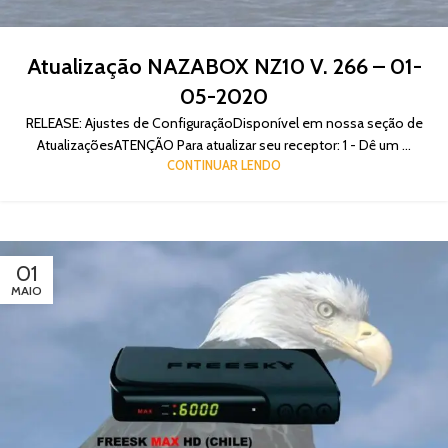
Atualização NAZABOX NZ10 V. 266 – 01-
05-2020
RELEASE: Ajustes de ConfiguraçãoDisponível em nossa seção de
AtualizaçõesATENÇÃO Para atualizar seu receptor: 1 - Dê um ...
CONTINUAR LENDO
01
MAIO