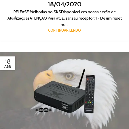
18/04/2020
RELEASE:Melhorias no SKSDisponível em nossa seção de
AtualizaçõesATENÇÃO Para atualizar seu receptor: 1 - Dê um reset
no...
CONTINUAR LENDO
18
ABR