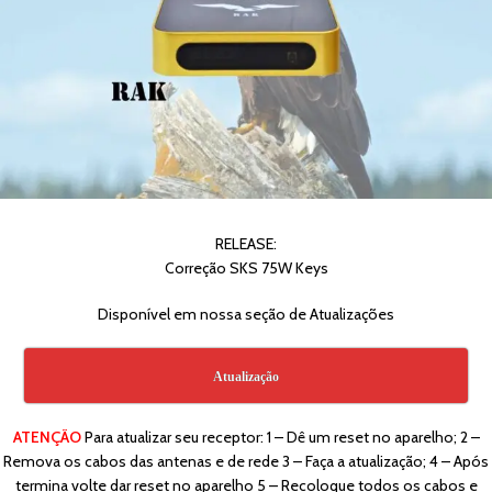
RELEASE:
Correção SKS 75W Keys
Disponível em nossa seção de Atualizações
Atualização
ATENÇÃO
Para atualizar seu receptor: 1 – Dê um reset no aparelho; 2 –
Remova os cabos das antenas e de rede 3 – Faça a atualização; 4 – Após
termina volte dar reset no aparelho 5 – Recoloque todos os cabos e