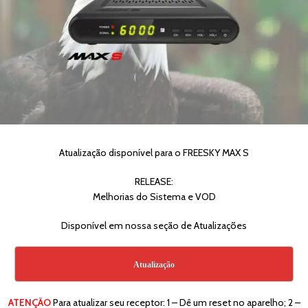
Atualização disponível para o FREESKY MAX S
RELEASE:
Melhorias do Sistema e VOD
Disponível em nossa seção de Atualizações
Atualização
ATENÇÃO
Para atualizar seu receptor: 1 – Dê um reset no aparelho; 2 –