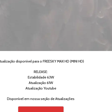
tualização disponível para o FREESKY MAX HD (MINI HD)
RELEASE:
Estabilidade 63W
Atualização 61W
Atualização Youtube
Disponível em nossa seção de Atualizações